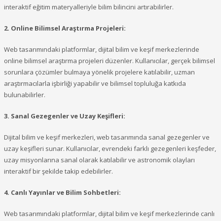
interaktif eğitim materyalleriyle bilim bilincini artırabilirler.
2. Online Bilimsel Araştırma Projeleri:
Web tasarımındaki platformlar, dijital bilim ve keşif merkezlerinde
online bilimsel araştırma projeleri düzenler. Kullanıcılar, gerçek bilimsel
sorunlara çözümler bulmaya yönelik projelere katılabilir, uzman
araştırmacılarla işbirliği yapabilir ve bilimsel topluluğa katkıda
bulunabilirler.
3. Sanal Gezegenler ve Uzay Keşifleri:
Dijital bilim ve keşif merkezleri, web tasarımında sanal gezegenler ve
uzay keşifleri sunar. Kullanıcılar, evrendeki farklı gezegenleri keşfeder,
uzay misyonlarına sanal olarak katılabilir ve astronomik olayları
interaktif bir şekilde takip edebilirler.
4. Canlı Yayınlar ve Bilim Sohbetleri:
Web tasarımındaki platformlar, dijital bilim ve keşif merkezlerinde canlı