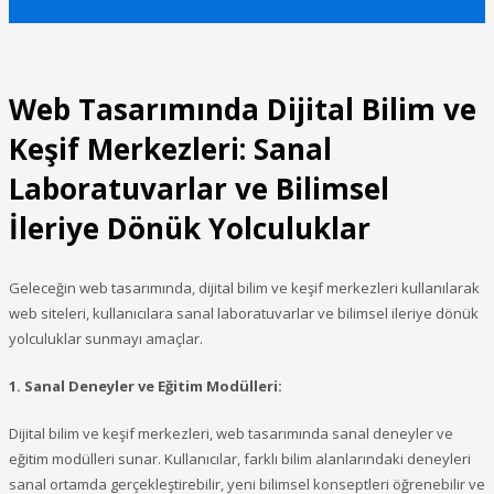
Web Tasarımında Dijital Bilim ve
Keşif Merkezleri: Sanal
Laboratuvarlar ve Bilimsel
İleriye Dönük Yolculuklar
Geleceğin web tasarımında, dijital bilim ve keşif merkezleri kullanılarak
web siteleri, kullanıcılara sanal laboratuvarlar ve bilimsel ileriye dönük
yolculuklar sunmayı amaçlar.
1. Sanal Deneyler ve Eğitim Modülleri:
Dijital bilim ve keşif merkezleri, web tasarımında sanal deneyler ve
eğitim modülleri sunar. Kullanıcılar, farklı bilim alanlarındaki deneyleri
sanal ortamda gerçekleştirebilir, yeni bilimsel konseptleri öğrenebilir ve