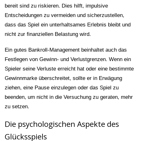
bereit sind zu riskieren. Dies hilft, impulsive
Entscheidungen zu vermeiden und sicherzustellen,
dass das Spiel ein unterhaltsames Erlebnis bleibt und
nicht zur finanziellen Belastung wird.
Ein gutes Bankroll-Management beinhaltet auch das
Festlegen von Gewinn- und Verlustgrenzen. Wenn ein
Spieler seine Verluste erreicht hat oder eine bestimmte
Gewinnmarke überschreitet, sollte er in Erwägung
ziehen, eine Pause einzulegen oder das Spiel zu
beenden, um nicht in die Versuchung zu geraten, mehr
zu setzen.
Die psychologischen Aspekte des
Glücksspiels