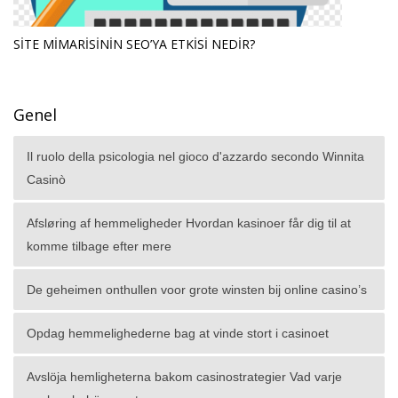
SITE MIMARISININ SEO’YA ETKISI NEDIR?
Genel
Il ruolo della psicologia nel gioco d'azzardo secondo Winnita
Casinò
Afsløring af hemmeligheder Hvordan kasinoer får dig til at
komme tilbage efter mere
De geheimen onthullen voor grote winsten bij online casino’s
Opdag hemmelighederne bag at vinde stort i casinoet
Avslöja hemligheterna bakom casinostrategier Vad varje