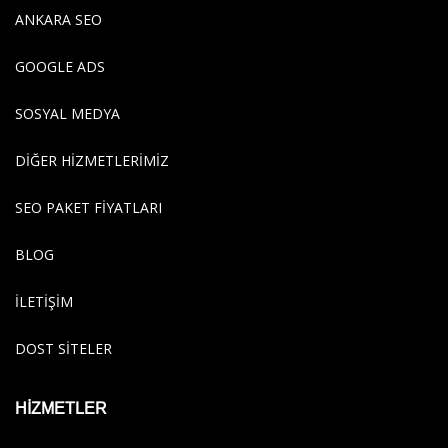
ANKARA SEO
GOOGLE ADS
SOSYAL MEDYA
DİĞER HİZMETLERİMİZ
SEO PAKET FİYATLARI
BLOG
İLETİŞİM
DOST SİTELER
HİZMETLER