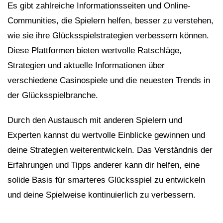
Es gibt zahlreiche Informationsseiten und Online-
Communities, die Spielern helfen, besser zu verstehen,
wie sie ihre Glücksspielstrategien verbessern können.
Diese Plattformen bieten wertvolle Ratschläge,
Strategien und aktuelle Informationen über
verschiedene Casinospiele und die neuesten Trends in
der Glücksspielbranche.
Durch den Austausch mit anderen Spielern und
Experten kannst du wertvolle Einblicke gewinnen und
deine Strategien weiterentwickeln. Das Verständnis der
Erfahrungen und Tipps anderer kann dir helfen, eine
solide Basis für smarteres Glücksspiel zu entwickeln
und deine Spielweise kontinuierlich zu verbessern.