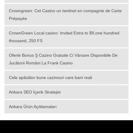
Crowngreen: Cet Casino un tantinet en compagnie de Carte
Prépayée
CrownGreen Local casino: Invited Extra to $9,one hundred
thousand, 250 FS
Oferte Bonus Ş Cazino Gratuite Ci Vărsare Disponibile De
Jucătorii Români La Frank Casino
Cele apăsător bune cazinouri care bani reali
Ankara SEO İçerik Stratejisi
Ankara Ürün Açıklamaları