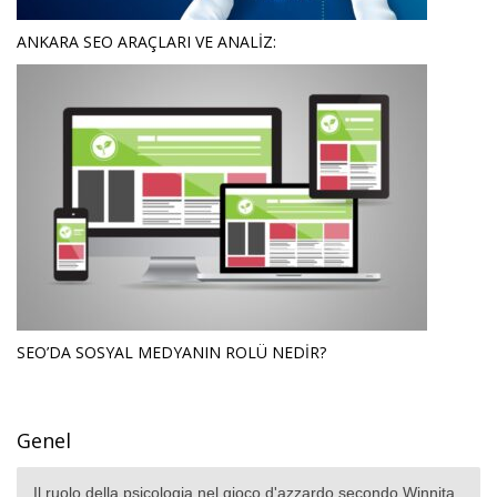
ANKARA SEO ARAÇLARI VE ANALİZ:
SEO’DA SOSYAL MEDYANIN ROLÜ NEDIR?
Genel
Il ruolo della psicologia nel gioco d'azzardo secondo Winnita