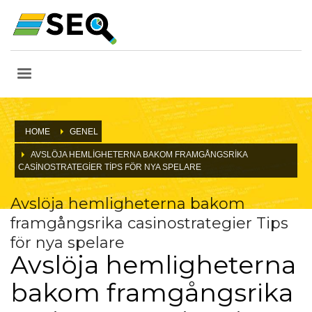
HOME
GENEL
AVSLÖJA HEMLIGHETERNA BAKOM FRAMGÅNGSRIKA
CASINOSTRATEGIER TIPS FÖR NYA SPELARE
Avslöja hemligheterna bakom
framgångsrika casinostrategier Tips
för nya spelare
Avslöja hemligheterna
bakom framgångsrika