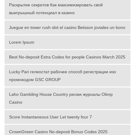
Раскрытие секретов Как максимизировать свой
выигрышный потенциал в казино
Juegue en tower rush slot el casino Betsson joviales un bono
Lorem Ipsum
Best No-deposit Extra Codes for people Casinos March 2025
Lucky Pari гелиостат рабочее способ регистрации изо
промокодом GSC GROUP
Laho Gambling House Country ресми журналы Olimp
Casino
Score Instantaneous User Let twenty four 7
CrownGreen Сasino No-deposit Bonus Codes 2025