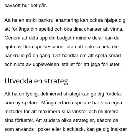
oavsett hur det går.
Att ha en strikt bankrullehantering kan också hjälpa dig
att förlänga din speltid och öka dina chanser att vinna.
Genom att dela upp din budget i mindre delar kan du
njuta av flera spelsessioner utan att riskera hela din
bankrulle på en gång. Det handlar om att spela smart
och njuta av upplevelsen istället för att jaga förluster.
Utveckla en strategi
Att ha en tydligt definierad strategi kan ge dig fördelar
som ny spelare. Många erfarna spelare har sina egna
metoder för att maximera sina vinster och minimera
sina förluster. Att studera olika strategier, såsom de
som används i poker eller blackjack, kan ge dig insikter