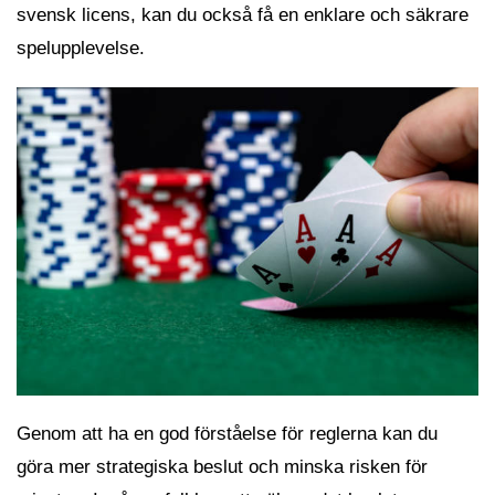
svensk licens
, kan du också få en enklare och säkrare
spelupplevelse.
Genom att ha en god förståelse för reglerna kan du
göra mer strategiska beslut och minska risken för