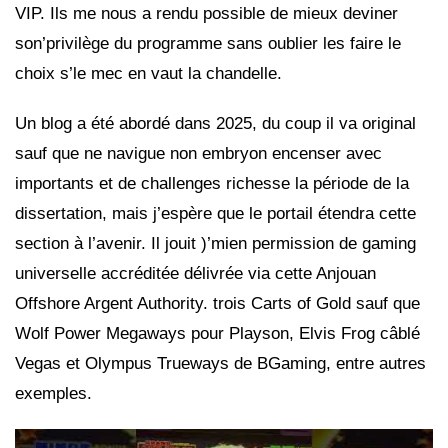
VIP. Ils me nous a rendu possible de mieux deviner
son’privilège du programme sans oublier les faire le
choix s’le mec en vaut la chandelle.
Un blog a été abordé dans 2025, du coup il va original
sauf que ne navigue non embryon encenser avec
importants et de challenges richesse la période de la
dissertation, mais j’espère que le portail étendra cette
section à l’avenir. Il jouit )’mien permission de gaming
universelle accréditée délivrée via cette Anjouan
Offshore Argent Authority. trois Carts of Gold sauf que
Wolf Power Megaways pour Playson, Elvis Frog câblé
Vegas et Olympus Trueways de BGaming, entre autres
exemples.