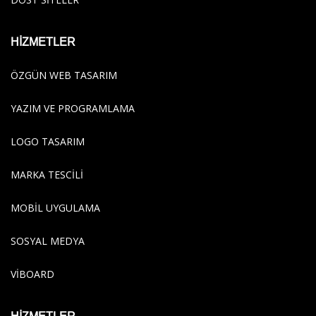
HİZMETLER
ÖZGÜN WEB TASARIM
YAZIM VE PROGRAMLAMA
LOGO TASARIM
MARKA TESCILI
MOBIL UYGULAMA
SOSYAL MEDYA
VIBOARD
HİZMETLER