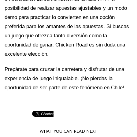
posibilidad de realizar apuestas ajustables y un modo
demo para practicar lo convierten en una opción
preferida para los amantes de las apuestas. Si buscas
un juego que ofrezca tanto diversión como la
oportunidad de ganar, Chicken Road es sin duda una
excelente elección.
Prepárate para cruzar la carretera y disfrutar de una
experiencia de juego inigualable. ¡No pierdas la
oportunidad de ser parte de este fenómeno en Chile!
WHAT YOU CAN READ NEXT