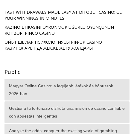
FAST WITHDRAWALS MADE EASY AT DITOBET CASINO: GET
YOUR WINNINGS IN MINUTES
KAZINO ETIKASINI ÖYRƏNMƏK UĞURLU OYUNÇUNUN
RƏHBƏRI PINCO CASINO
ОЙЫНШЫЛАР ПСИХОЛОГИЯСЫ PIN-UP CASINO
КАЗИНОЛАРЫНДА ЖЕҢІСКЕ ЖЕТУ ЖОЛДАРЫ
Public
Magyar Online Casino: a legújabb játékok és bónuszok
2026-ban
Gestiona tu fortunazo disfruta una misión de casino confiable
con apuestas inteligentes
Analyze the odds: conquer the exciting world of gambling