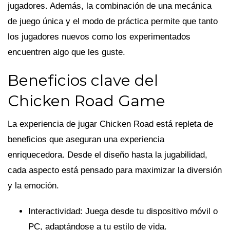
jugadores. Además, la combinación de una mecánica
de juego única y el modo de práctica permite que tanto
los jugadores nuevos como los experimentados
encuentren algo que les guste.
Beneficios clave del
Chicken Road Game
La experiencia de jugar Chicken Road está repleta de
beneficios que aseguran una experiencia
enriquecedora. Desde el diseño hasta la jugabilidad,
cada aspecto está pensado para maximizar la diversión
y la emoción.
Interactividad: Juega desde tu dispositivo móvil o
PC, adaptándose a tu estilo de vida.