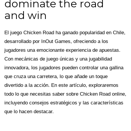
dominate the road
and win
El juego Chicken Road ha ganado popularidad en Chile,
desarrollado por InOut Games, ofreciendo a los
jugadores una emocionante experiencia de apuestas.
Con mecánicas de juego únicas y una jugabilidad
innovadora, los jugadores pueden controlar una gallina
que cruza una carretera, lo que añade un toque
divertido a la acción. En este artículo, exploraremos
todo lo que necesitas saber sobre
Chicken Road online
,
incluyendo consejos estratégicos y las características
que lo hacen destacar.