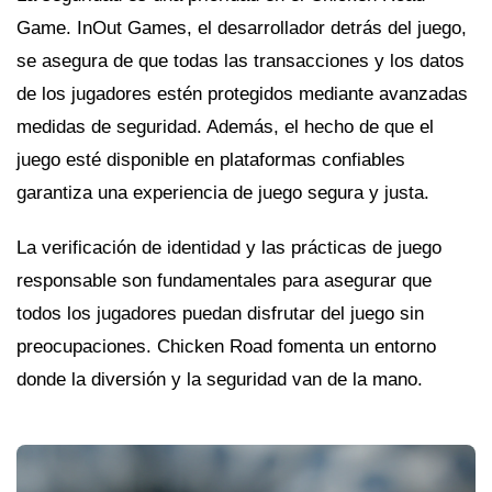
Game. InOut Games, el desarrollador detrás del juego,
se asegura de que todas las transacciones y los datos
de los jugadores estén protegidos mediante avanzadas
medidas de seguridad. Además, el hecho de que el
juego esté disponible en plataformas confiables
garantiza una experiencia de juego segura y justa.
La verificación de identidad y las prácticas de juego
responsable son fundamentales para asegurar que
todos los jugadores puedan disfrutar del juego sin
preocupaciones. Chicken Road fomenta un entorno
donde la diversión y la seguridad van de la mano.