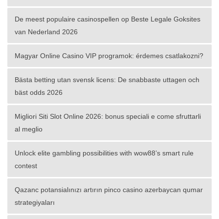
De meest populaire casinospellen op Beste Legale Goksites
van Nederland 2026
Magyar Online Casino VIP programok: érdemes csatlakozni?
Bästa betting utan svensk licens: De snabbaste uttagen och
bäst odds 2026
Migliori Siti Slot Online 2026: bonus speciali e come sfruttarli
al meglio
Unlock elite gambling possibilities with wow88’s smart rule
contest
Qazanc potansialınızı artırın pinco casino azerbaycan qumar
strategiyaları