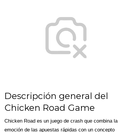
Descripción general del
Chicken Road Game
Chicken Road es un juego de crash que combina la
emoción de las apuestas rápidas con un concepto