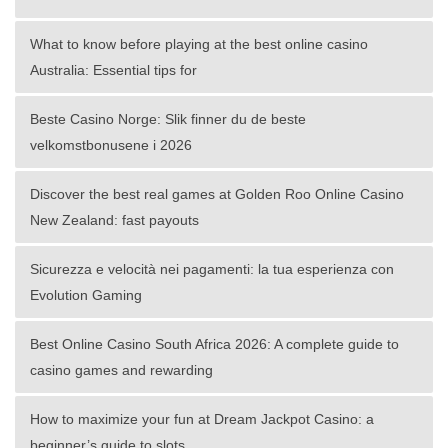
What to know before playing at the best online casino
Australia: Essential tips for
Beste Casino Norge: Slik finner du de beste
velkomstbonusene i 2026
Discover the best real games at Golden Roo Online Casino
New Zealand: fast payouts
Sicurezza e velocità nei pagamenti: la tua esperienza con
Evolution Gaming
Best Online Casino South Africa 2026: A complete guide to
casino games and rewarding
How to maximize your fun at Dream Jackpot Casino: a
beginner’s guide to slots