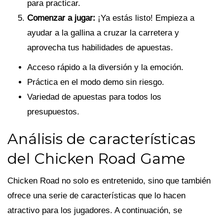
para practicar.
Comenzar a jugar:
¡Ya estás listo! Empieza a
ayudar a la gallina a cruzar la carretera y
aprovecha tus habilidades de apuestas.
Acceso rápido a la diversión y la emoción.
Práctica en el modo demo sin riesgo.
Variedad de apuestas para todos los
presupuestos.
Análisis de características
del Chicken Road Game
Chicken Road no solo es entretenido, sino que también
ofrece una serie de características que lo hacen
atractivo para los jugadores. A continuación, se