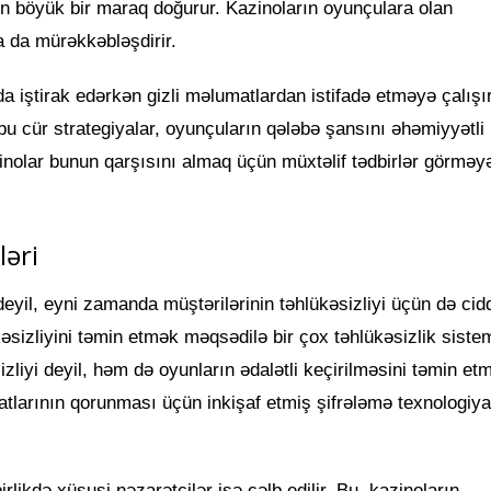
çün böyük bir maraq doğurur. Kazinoların oyunçulara olan
a da mürəkkəbləşdirir.
a iştirak edərkən gizli məlumatlardan istifadə etməyə çalışı
, bu cür strategiyalar, oyunçuların qələbə şansını əhəmiyyətli
nolar bunun qarşısını almaq üçün müxtəlif tədbirlər görməy
ləri
eyil, eyni zamanda müştərilərinin təhlükəsizliyi üçün də cid
kəsizliyini təmin etmək məqsədilə bir çox təhlükəsizlik sistem
əsizliyi deyil, həm də oyunların ədalətli keçirilməsini təmin et
larının qorunması üçün inkişaf etmiş şifrələmə texnologiya
irlikdə xüsusi nəzarətçilər işə cəlb edilir. Bu, kazinoların