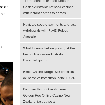
Top reasons to choose Neosurf
nolar,
Casino Australia: licensed casinos
with instant access to games
hit
Navigate secure payments and fast
withdrawals with PayID Pokies
Australia
n
What to know before playing at the
best online casino Australia:
Essential tips for
Beste Casino Norge: Slik finner du
de beste velkomstbonusene i 2026
Discover the best real games at
Golden Roo Online Casino New
Zealand: fast payouts