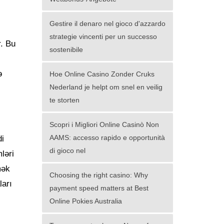
Gestire il denaro nel gioco d'azzardo
strategie vincenti per un successo
r. Bu
sostenibile
ə
Hoe Online Casino Zonder Cruks
Nederland je helpt om snel en veilig
te storten
Scopri i Migliori Online Casinò Non
AAMS: accesso rapido e opportunità
di
di gioco nel
ləri
mək
Choosing the right casino: Why
ları
payment speed matters at Best
Online Pokies Australia