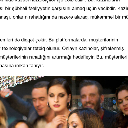
sı bir şübhəli fəaliyyətin qarşısını almaq üçün vacibdir. Kazi
yanaşı, onların rahatlığını da nəzərə alaraq, mükəmməl bir mü
emləri də diqqət çəkir. Bu platformalarda, müştərilərinin
exnologiyalar tətbiq olunur. Onlayn kazinolar, şifrələnmiş
üştərilərinin rahatlığını artırmağı hədəfləyir. Bu, müştəriləri
masına imkan tanıyır.