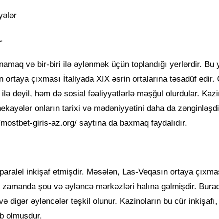
yələr
r
namaq və bir-biri ilə əylənmək üçün toplandığı yerlərdir. Bu 
rın ortaya çıxması İtaliyada XIX əsrin ortalarına təsadüf edir.
lə deyil, həm də sosial fəaliyyətlərlə məşğul olurdular. Kazi
ekayələr onların tarixi və mədəniyyətini daha da zənginləşdi
//mostbet-giris-az.org/
saytına da baxmaq faydalıdır.
paralel inkişaf etmişdir. Məsələn, Las-Veqasın ortaya çıxmas
ni zamanda şou və əyləncə mərkəzləri halına gəlmişdir. Bura
ə digər əyləncələr təşkil olunur. Kazinoların bu cür inkişafı,
b olmuşdur.