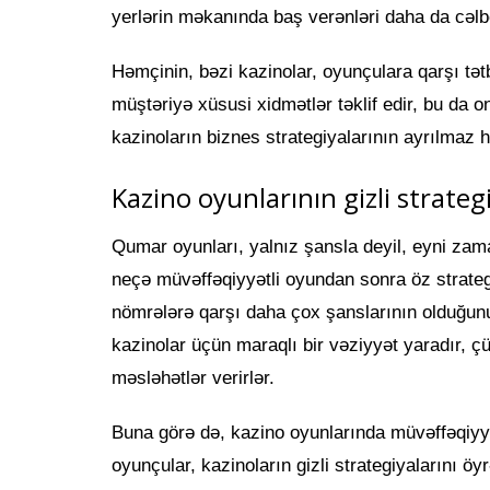
yerlərin məkanında baş verənləri daha da cəlbe
Həmçinin, bəzi kazinolar, oyunçulara qarşı tətbi
müştəriyə xüsusi xidmətlər təklif edir, bu da 
kazinoların biznes strategiyalarının ayrılmaz h
Kazino oyunlarının gizli strategi
Qumar oyunları, yalnız şansla deyil, eyni zama
neçə müvəffəqiyyətli oyundan sonra öz strategi
nömrələrə qarşı daha çox şanslarının olduğunu 
kazinolar üçün maraqlı bir vəziyyət yaradır, ç
məsləhətlər verirlər.
Buna görə də, kazino oyunlarında müvəffəqiyy
oyunçular, kazinoların gizli strategiyalarını ö