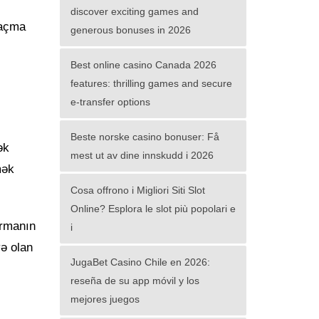
discover exciting games and
 açma
generous bonuses in 2026
Best online casino Canada 2026
features: thrilling games and secure
e-transfer options
Beste norske casino bonuser: Få
ək
mest ut av dine innskudd i 2026
mək
Cosa offrono i Migliori Siti Slot
Online? Esplora le slot più popolari e
ormanın
i
yə olan
JugaBet Casino Chile en 2026:
reseña de su app móvil y los
mejores juegos