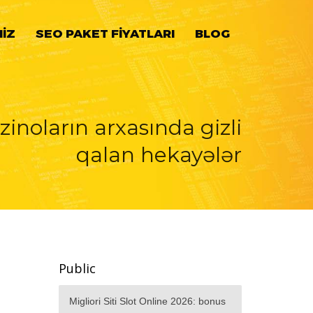
MİZ
SEO PAKET FİYATLARI
BLOG
inoların arxasında gizli
qalan hekayələr
Public
Migliori Siti Slot Online 2026: bonus