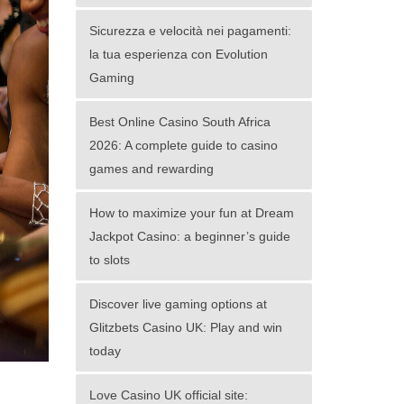
Sicurezza e velocità nei pagamenti:
la tua esperienza con Evolution
Gaming
Best Online Casino South Africa
2026: A complete guide to casino
games and rewarding
How to maximize your fun at Dream
Jackpot Casino: a beginner’s guide
to slots
Discover live gaming options at
Glitzbets Casino UK: Play and win
today
Love Casino UK official site: