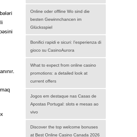
Online oder offline Wo sind die
bələri
besten Gewinnchancen im
li
Glücksspiel
bəsini
Bonifici rapidi e sicuri: l’esperienza di
gioco su CasinoAurora
What to expect from online casino
anınır.
promotions: a detailed look at
current offers
ırmaq
Jogos em destaque nas Casas de
Apostas Portugal: slots e mesas ao
vivo
ox
Discover the top welcome bonuses
at Best Online Casino Canada 2026