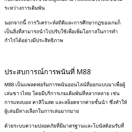
ระหว่างการเดิมพัน
นอกจากนี้ การวิเคราะห์สถิติและการศึกษากฎของเกมก็
เป็นสิ่งที่สามารถนำไปปรับใช้เพื่อเพิ่มโอกาสในการทำ
กำไรได้อย่างมีประสิทธิภาพ
ประสบการณ์การพนันที่ M88
M88 เป็นแพลตฟอร์มการพนันออนไลน์ที่ออกแบบมาเพื่อผู้
เล่นชาวไทย โดยมีบริการเกมเดิมพันที่หลากหลาย เช่น
การแทงบอล คาสิโนสด และสล็อตจากค่ายชั้นนำ ซึ่งทำให้
ผู้เล่นมีทางเลือกในการเล่นมากมาย
ด้วยระบบความปลอดภัยที่มีมาตรฐานและโบนัสต้อนรับที่