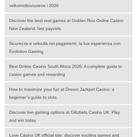
velkomstbonusene i 2026
Discover the best real games at Golden Roo Online Casino
New Zealand: fast payouts
Sicurezza e velocità nei pagamenti: la tua esperienza con
Evolution Gaming
Best Online Casino South Africa 2026: A complete guide to
casino games and rewarding
How to maximize your fun at Dream Jackpot Casino: a
beginner’s guide to slots
Discover live gaming options at Glitzbets Casino UK: Play
and win today
Love Casino UK official site: discover exciting games and