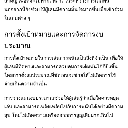
สำคัญ เพื่อที่จะไม่ทำผิดพลาดในระหว่างการเดิมพัน
นอกจากนี้ยังช่วยให้ผู้เล่นมีความมั่นใจมากขึ้นเมื่อเข้าร่วม
ในเกมต่าง ๆ
การตั้งเป้าหมายและการจัดการงบ
ประมาณ
การตั้งเป้าหมายในการเล่นการพนันเป็นสิ่งที่จำเป็น เพื่อให้
ผู้เล่นมีทิศทางและสามารถควบคุมการเดิมพันได้ดียิ่งขึ้น
โดยการตั้งงบประมาณที่ชัดเจนจะช่วยให้ไม่เกิดการใช้
จ่ายเกินความจำเป็น
การวางแผนงบประมาณช่วยให้ผู้เล่นรู้ว่าเมื่อใดควรหยุด
เล่น และสามารถเพลิดเพลินไปกับการพนันได้อย่างมีความ
สุข โดยไม่เกิดความเครียดจากการสูญเสียมากเกินไป