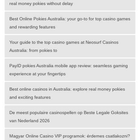
real money pokies without delay
Best Online Pokies Australia: your go-to for top casino games
and rewarding features
Your guide to the top casino games at Neosurf Casinos
Australia: from pokies to
PayID pokies Australia mobile app review: seamless gaming
experience at your fingertips
Best online casinos in Australia: explore real money pokies
and exciting features
De meest populaire casinospellen op Beste Legale Goksites
van Nederland 2026
Magyar Online Casino VIP programok: érdemes csatlakozni?