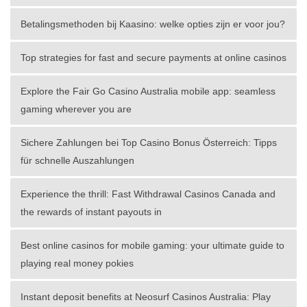
Betalingsmethoden bij Kaasino: welke opties zijn er voor jou?
Top strategies for fast and secure payments at online casinos
Explore the Fair Go Casino Australia mobile app: seamless
gaming wherever you are
Sichere Zahlungen bei Top Casino Bonus Österreich: Tipps
für schnelle Auszahlungen
Experience the thrill: Fast Withdrawal Casinos Canada and
the rewards of instant payouts in
Best online casinos for mobile gaming: your ultimate guide to
playing real money pokies
Instant deposit benefits at Neosurf Casinos Australia: Play