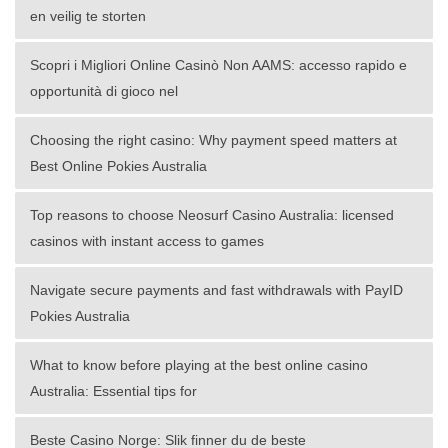
en veilig te storten
Scopri i Migliori Online Casinò Non AAMS: accesso rapido e
opportunità di gioco nel
Choosing the right casino: Why payment speed matters at
Best Online Pokies Australia
Top reasons to choose Neosurf Casino Australia: licensed
casinos with instant access to games
Navigate secure payments and fast withdrawals with PayID
Pokies Australia
What to know before playing at the best online casino
Australia: Essential tips for
Beste Casino Norge: Slik finner du de beste