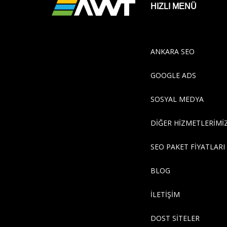
HIZLI MENÜ
ANKARA SEO
GOOGLE ADS
SOSYAL MEDYA
DİĞER HİZMETLERİMİ
SEO PAKET FİYATLARI
BLOG
İLETİŞİM
DOST SİTELER