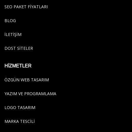
SEO PAKET FİYATLARI
BLOG
İLETİŞİM
DOST SİTELER
HİZMETLER
ÖZGÜN WEB TASARIM
YAZIM VE PROGRAMLAMA
LOGO TASARIM
MARKA TESCILI