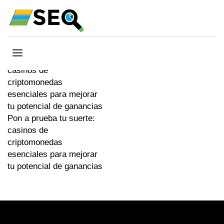
Etiket:
crypto casinos
Pon a prueba tu suerte:
casinos de
criptomonedas
esenciales para mejorar
tu potencial de ganancias