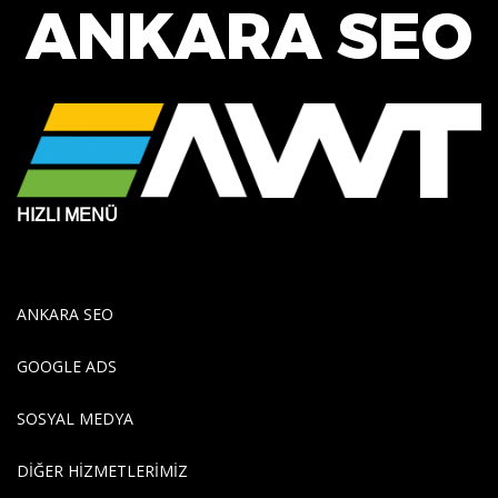
ANKARA SEO
HIZLI MENÜ
ANKARA SEO
GOOGLE ADS
SOSYAL MEDYA
DİĞER HİZMETLERİMİZ