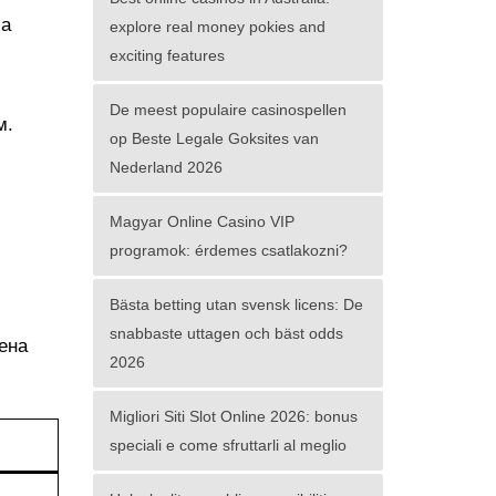
ла
explore real money pokies and
exciting features
De meest populaire casinospellen
м.
op Beste Legale Goksites van
Nederland 2026
Magyar Online Casino VIP
programok: érdemes csatlakozni?
Bästa betting utan svensk licens: De
snabbaste uttagen och bäst odds
ена
2026
Migliori Siti Slot Online 2026: bonus
speciali e come sfruttarli al meglio