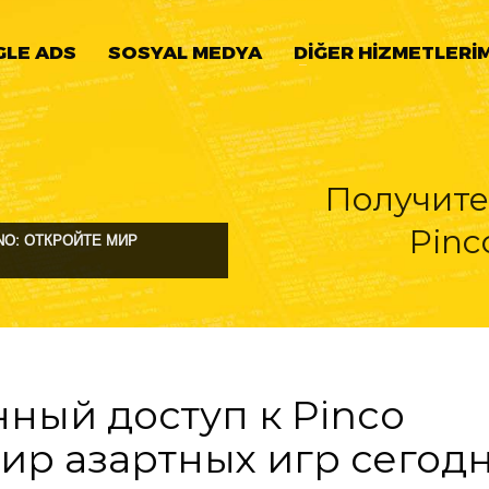
LE ADS
SOSYAL MEDYA
DİĞER HİZMETLERİ
Получите
Pinc
NO: ОТКРОЙТЕ МИР
ный доступ к Pinco
мир азартных игр сегод