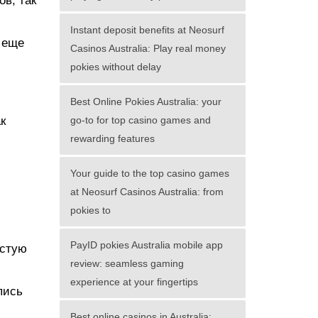
ов, так
Instant deposit benefits at Neosurf
 еще
Casinos Australia: Play real money
pokies without delay
Best Online Pokies Australia: your
к
go-to for top casino games and
rewarding features
Your guide to the top casino games
at Neosurf Casinos Australia: from
pokies to
PayID pokies Australia mobile app
остую
review: seamless gaming
experience at your fingertips
пись
Best online casinos in Australia: