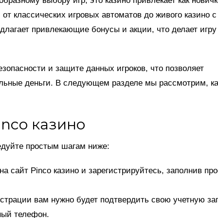
бразному выбору игр, это казино привлекает как новичк
 от классических игровых автоматов до живого казино с
едлагает привлекающие бонусы и акции, что делает игру
зопасности и защите данных игроков, что позволяет
альные деньги. В следующем разделе мы рассмотрим, ка
inco казино
ледуйте простым шагам ниже:
а сайт Pinco казино и зарегистрируйтесь, заполнив пр
страции вам нужно будет подтвердить свою учетную за
ный телефон.