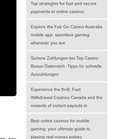
Top strategies for fast and secure
payments at online casinos
Explore the Fair Go Casino Australia
mobile app: seamless gaming
wherever you are
Sichere Zahlungen bei Top Casino
Bonus Österreich: Tipps für schnelle
Auszahlungen
Experience the thrill: Fast
Withdrawal Casinos Canada and the
rewards of instant payouts in
Best online casinos for mobile
gaming: your ultimate guide to
playing real money pokies