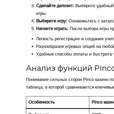
Сделайте депозит:
Выберите удобный 
игры.
Выберите игру:
Ознакомьтесь с катало
Начните играть:
После выбора игры пр
Легкость регистрации и создания учет
Разнообразие игровых опций на любой
Удобные способы оплаты и быстрота 
Анализ функций Pinc
Понимание сильных сторон Pinco казино п
таблица, в которой сравниваются ключевые
Особенность
Pinco кази