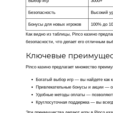
Выбор игр
3000+
Безопасность
Высокий у
Бонусы для новых игроков
100% до 10
Как видно из таблицы, Pinco казино предл
безопасности, что делает его отличным вы
Ключевые преимущест
Pinco казино предлагает множество преиму
Богатый выбор игр — вы найдете как 
Привлекательные бонусы и акции — о
Удобные методы оплаты — позволяют 
Круглосуточная поддержка — вы всег
Эти преимущества делают игру в Pinco кази