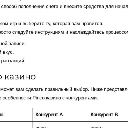
способ пополнения счета и внесите средства для нача
гом игр и выберите ту, которая вам нравится.
осто следуйте инструкциям и наслаждайтесь процессо
ной записи.
 вкус.
транзакций.
o казино
оможет вам сделать правильный выбор. Ниже представл
 особенности Pinco казино с конкурентами.
но
Конкурент A
Конкурент B