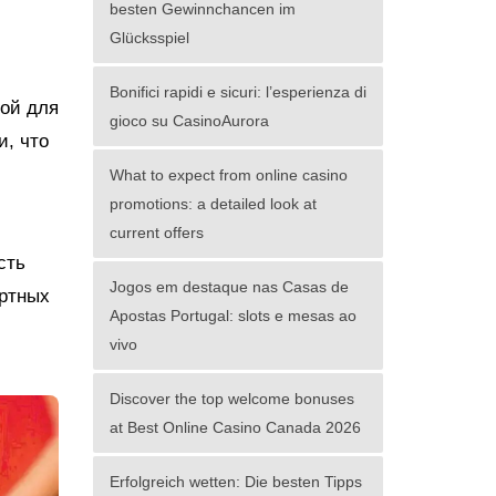
besten Gewinnchancen im
Glücksspiel
Bonifici rapidi e sicuri: l’esperienza di
мой для
gioco su CasinoAurora
и, что
What to expect from online casino
promotions: a detailed look at
current offers
сть
Jogos em destaque nas Casas de
артных
Apostas Portugal: slots e mesas ao
vivo
Discover the top welcome bonuses
at Best Online Casino Canada 2026
Erfolgreich wetten: Die besten Tipps