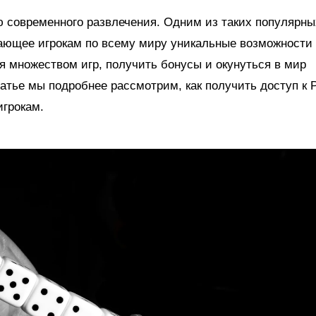
 современного развлечения. Одним из таких популярны
гающее игрокам по всему миру уникальные возможности
я множеством игр, получить бонусы и окунуться в мир
татье мы подробнее рассмотрим, как получить доступ к 
игрокам.