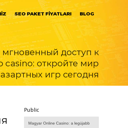
MİZ
SEO PAKET FİYATLARI
BLOG
 мгновенный доступ к
o casino: откройте мир
азартных игр сегодня
Public
ня
Magyar Online Casino: a legújabb