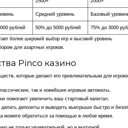
2500+
2000+
ровень
Средний уровень
Базовый уровен
000 рублей
50% до 5000 рублей
75% до 3000 ру
агает более широкий выбор игр и высокий уровень
бором для азартных игроков.
ва Pinco казино
ществ, которые делают его привлекательным для игроко
классические, так и новейшие игровые автоматы.
ни помогают увеличить ваш стартовый капитал.
делать депозиты и выводить выигрыши быстро и безоп
да можете обратиться за помощью в любое время.
но не только увлекательной, но и выгодной.