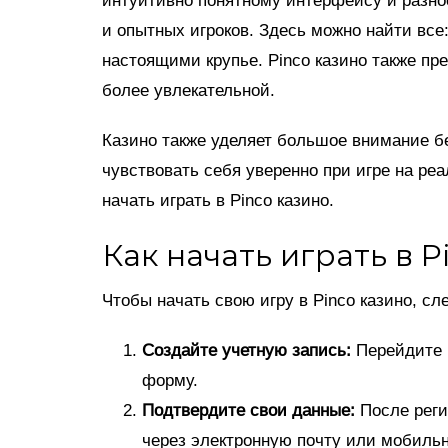
интуитивно понятному интерфейсу и разноо
и опытных игроков. Здесь можно найти все:
настоящими крупье. Pinco казино также пр
более увлекательной.
Казино также уделяет большое внимание бе
чувствовать себя уверенно при игре на ре
начать играть в Pinco казино.
Как начать играть в P
Чтобы начать свою игру в Pinco казино, с
Создайте учетную запись:
Перейдите н
форму.
Подтвердите свои данные:
После реги
через электронную почту или мобиль