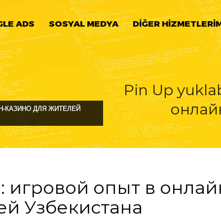
LE ADS
SOSYAL MEDYA
DİĞER HİZMETLERİ
Pin Up yukla
онлай
ЙН-КАЗИНО ДЛЯ ЖИТЕЛЕЙ
h: игровой опыт в онлай
ей Узбекистана