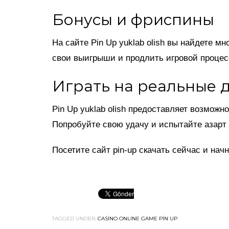
Бонусы и фриспины
На сайте Pin Up yuklab olish вы найдете м
свои выигрыши и продлить игровой процес
Играть на реальные 
Pin Up yuklab olish предоставляет возмож
Попробуйте свою удачу и испытайте азарт 
Посетите сайт
pin-up скачать
сейчас и начн
TAGGED UNDER:
CASINO ONLINE GAME PIN UP