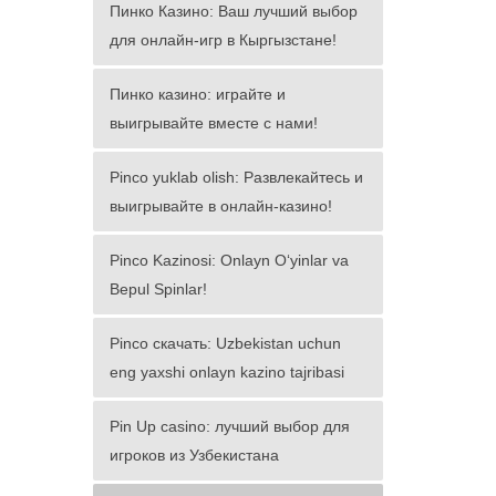
Пинко Казино: Ваш лучший выбор
для онлайн-игр в Кыргызстане!
Пинко казино: играйте и
выигрывайте вместе с нами!
Pinсo yuklab olish: Развлекайтесь и
выигрывайте в онлайн-казино!
Pinco Kazinosi: Onlayn O‘yinlar va
Bepul Spinlar!
Pinco скачать: Uzbekistan uchun
eng yaxshi onlayn kazino tajribasi
Pin Up casino: лучший выбор для
игроков из Узбекистана