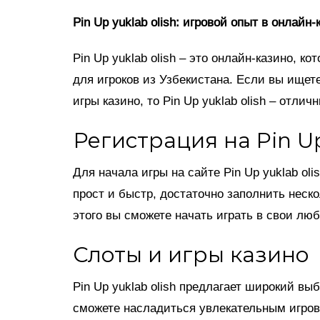
Pin Up yuklab olish: игровой опыт в онлайн
Pin Up yuklab olish – это онлайн-казино, 
для игроков из Узбекистана. Если вы ищет
игры казино, то Pin Up yuklab olish – отли
Регистрация на Pin Up
Для начала игры на сайте Pin Up yuklab ol
прост и быстр, достаточно заполнить неск
этого вы сможете начать играть в свои лю
Слоты и игры казино
Pin Up yuklab olish предлагает широкий вы
сможете насладиться увлекательным игров