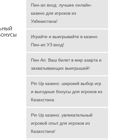
Пин-ап вход: лучшее онлайн-
казино для игроков из
Узбекистана!
ЛЬНЫЙ
БОНУСЫ
Играйте и выигрывайте в казино
Пин-ап УЗ вход!
Пин Ап: Ваш билет в мир азарта и
захватывающих выигрышей!
Pin Up казино: широкий выбор игр
и выгодные бонусы для игроков из
Казахстана
Pin Up казино: увлекательный
игровой опыт для игроков из
Казахстана!