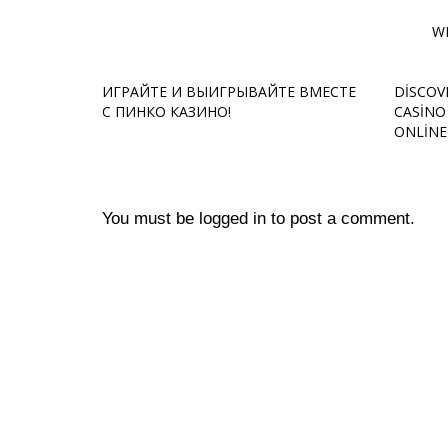
W
ИГРАЙТЕ И ВЫИГРЫВАЙТЕ ВМЕСТЕ
DISCOV
С ПИНКО КАЗИНО!
CASINO
ONLINE
You must be
logged in
to post a comment.