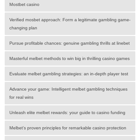
Mostbet casino
Verified mosbet approach: Form a legitimate gambling game-
changing plan
Pursue profitable chances: genuine gambling thrills at linebet
Masterful melbet methods to win big in thrilling casino games
Evaluate melbet gambling strategies: an in-depth player test
Advance your game: Intelligent melbet gambling techniques
for real wins
Unleash elite melbet rewards: your guide to casino funding
Melbet’s proven principles for remarkable casino protection