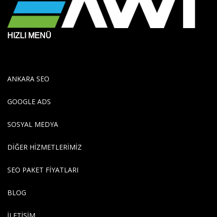
HIZLI MENÜ
ANKARA SEO
GOOGLE ADS
SOSYAL MEDYA
DİĞER HİZMETLERİMİZ
SEO PAKET FİYATLARI
BLOG
İLETİŞİM