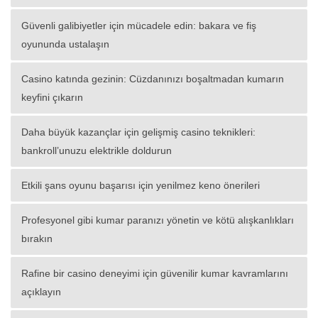
Güvenli galibiyetler için mücadele edin: bakara ve fiş
oyununda ustalaşın
Casino katında gezinin: Cüzdanınızı boşaltmadan kumarın
keyfini çıkarın
Daha büyük kazançlar için gelişmiş casino teknikleri:
bankroll’unuzu elektrikle doldurun
Etkili şans oyunu başarısı için yenilmez keno önerileri
Profesyonel gibi kumar paranızı yönetin ve kötü alışkanlıkları
bırakın
Rafine bir casino deneyimi için güvenilir kumar kavramlarını
açıklayın