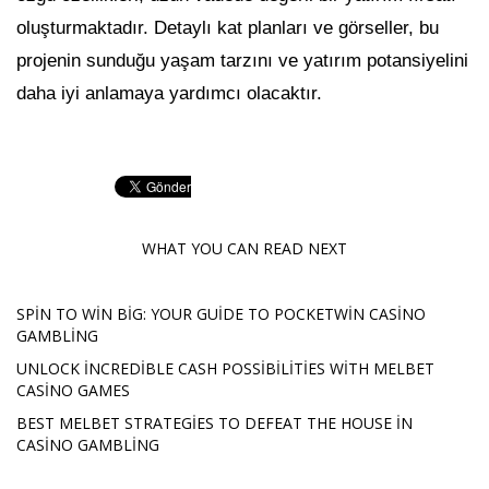
oluşturmaktadır. Detaylı kat planları ve görseller, bu
projenin sunduğu yaşam tarzını ve yatırım potansiyelini
daha iyi anlamaya yardımcı olacaktır.
WHAT YOU CAN READ NEXT
SPIN TO WIN BIG: YOUR GUIDE TO POCKETWIN CASINO
GAMBLING
UNLOCK INCREDIBLE CASH POSSIBILITIES WITH MELBET
CASINO GAMES
BEST MELBET STRATEGIES TO DEFEAT THE HOUSE IN
CASINO GAMBLING