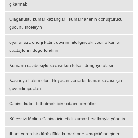
çıkarmak
Olağanüstü kumar kazançları: kumarhanenin dönüştürücü
gücünü inceleyin
oyununuza enerji katın: devrim niteliğindeki casino kumar
stratejilerini değerlendirin
Kumarın cazibesiyle savaşırken felsefi dengeye ulaşın
Kasinoya hakim olun: Heyecan verici bir kumar savaşı için
güvenilir ipuçları
Casino katını fethetmek için ustaca formüller
Bütçenizi Malina Casino için etkili kumar fırsatlarıyla yönetin
ilham veren bir dürüstlükle kumarhane zenginliğine giden