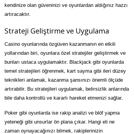
kendinize olan güveninizi ve oyunlardan aldığınız hazzı
artıracaktır.
Strateji Geliştirme ve Uygulama
Casino oyunlarında özgüven kazanmanın en etkili
yollarından biri, oyunlara özel stratejiler geliştirmek ve
bunları ustaca uygulamaktır. Blackjack gibi oyunlarda
temel stratejileri öğrenmek, kart sayma gibi ileri düzey
teknikleri anlamak, kazanma şansınızı önemli ölçüde
artırabilir. Bu stratejileri uygulamak, belirsizlik anlarında
bile daha kontrollü ve kararlı hareket etmenizi sağlar.
Poker gibi oyunlarda ise rakip analizi ve blöf yapma
yeteneği gibi unsurlar ön plana çıkar. Hangi eli ne
zaman oynayacağınızı bilmek, rakiplerinizin