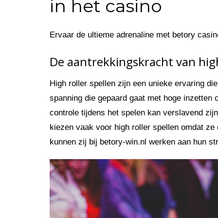
in het casino
Ervaar de ultieme adrenaline met betory casi
De aantrekkingskracht van high
High roller spellen zijn een unieke ervaring di
spanning die gepaard gaat met hoge inzetten
controle tijdens het spelen kan verslavend zij
kiezen vaak voor high roller spellen omdat ze
kunnen zij bij
betory-win.nl
werken aan hun stra