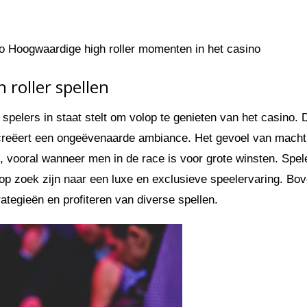
no Hoogwaardige high roller momenten in het casino
 roller spellen
e spelers in staat stelt om volop te genieten van het casino. 
 creëert een ongeëvenaarde ambiance. Het gevoel van macht
n, vooral wanneer men in de race is voor grote winsten. Spel
 op zoek zijn naar een luxe en exclusieve speelervaring. Bo
tegieën en profiteren van diverse spellen.