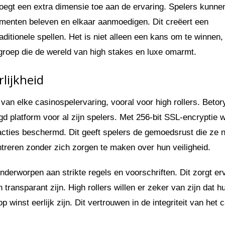
 voegt een extra dimensie toe aan de ervaring. Spelers kunne
enten beleven en elkaar aanmoedigen. Dit creëert een
ditionele spellen. Het is niet alleen een kans om te winnen
groep die de wereld van high stakes en luxe omarmt.
rlijkheid
n van elke casinospelervaring, vooral voor high rollers. Betor
ligd platform voor al zijn spelers. Met 256-bit SSL-encryptie
sacties beschermd. Dit geeft spelers de gemoedsrust die ze 
treren zonder zich zorgen te maken over hun veiligheid.
nderworpen aan strikte regels en voorschriften. Dit zorgt er
n transparant zijn. High rollers willen er zeker van zijn dat h
p winst eerlijk zijn. Dit vertrouwen in de integriteit van het 