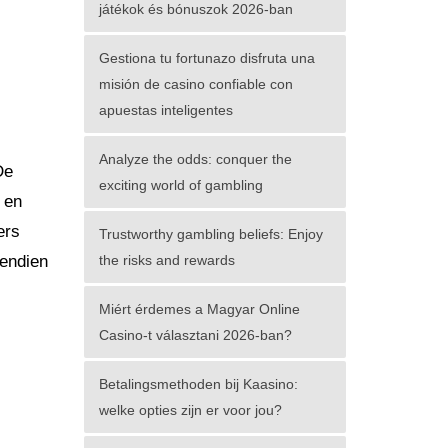
játékok és bónuszok 2026-ban
Gestiona tu fortunazo disfruta una
misión de casino confiable con
apuestas inteligentes
Analyze the odds: conquer the
De
exciting world of gambling
 en
ers
Trustworthy gambling beliefs: Enjoy
vendien
the risks and rewards
Miért érdemes a Magyar Online
Casino-t választani 2026-ban?
Betalingsmethoden bij Kaasino:
welke opties zijn er voor jou?