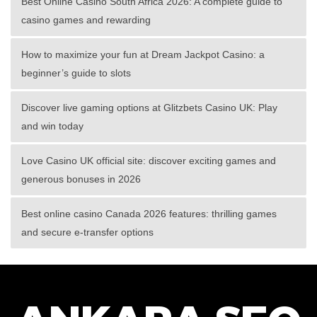
Best Online Casino South Africa 2026: A complete guide to
casino games and rewarding
How to maximize your fun at Dream Jackpot Casino: a
beginner’s guide to slots
Discover live gaming options at Glitzbets Casino UK: Play
and win today
Love Casino UK official site: discover exciting games and
generous bonuses in 2026
Best online casino Canada 2026 features: thrilling games
and secure e-transfer options