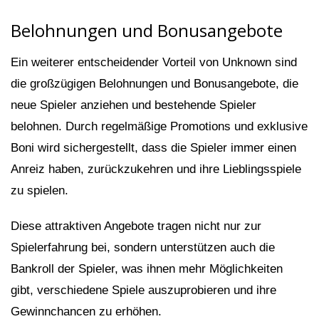
Belohnungen und Bonusangebote
Ein weiterer entscheidender Vorteil von Unknown sind
die großzügigen Belohnungen und Bonusangebote, die
neue Spieler anziehen und bestehende Spieler
belohnen. Durch regelmäßige Promotions und exklusive
Boni wird sichergestellt, dass die Spieler immer einen
Anreiz haben, zurückzukehren und ihre Lieblingsspiele
zu spielen.
Diese attraktiven Angebote tragen nicht nur zur
Spielerfahrung bei, sondern unterstützen auch die
Bankroll der Spieler, was ihnen mehr Möglichkeiten
gibt, verschiedene Spiele auszuprobieren und ihre
Gewinnchancen zu erhöhen.