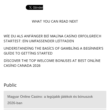
WHAT YOU CAN READ NEXT
WIE DU ALS ANFÄNGER BEI MALINA CASINO ERFOLGREICH
STARTEST: EIN UMFASSENDER LEITFADEN
UNDERSTANDING THE BASICS OF GAMBLING A BEGINNER'S
GUIDE TO GETTING STARTED
DISCOVER THE TOP WELCOME BONUSES AT BEST ONLINE
CASINO CANADA 2026
Public
Magyar Online Casino: a legújabb játékok és bónuszok
2026-ban