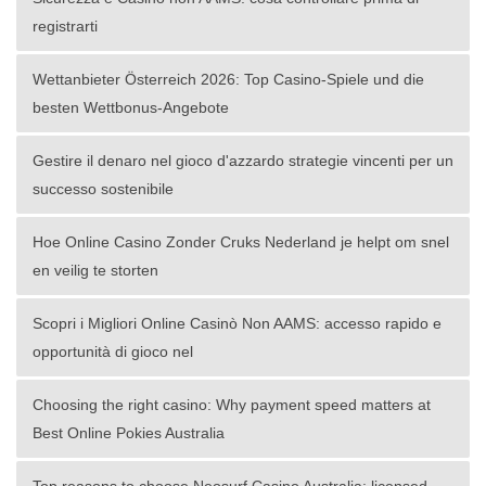
registrarti
Wettanbieter Österreich 2026: Top Casino-Spiele und die
besten Wettbonus-Angebote
Gestire il denaro nel gioco d'azzardo strategie vincenti per un
successo sostenibile
Hoe Online Casino Zonder Cruks Nederland je helpt om snel
en veilig te storten
Scopri i Migliori Online Casinò Non AAMS: accesso rapido e
opportunità di gioco nel
Choosing the right casino: Why payment speed matters at
Best Online Pokies Australia
Top reasons to choose Neosurf Casino Australia: licensed