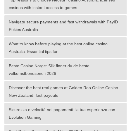
casinos with instant access to games
Navigate secure payments and fast withdrawals with PayID
Pokies Australia
What to know before playing at the best online casino
Australia: Essential tips for
Beste Casino Norge: Slik finner du de beste
velkomstbonusene i 2026
Discover the best real games at Golden Roo Online Casino
New Zealand: fast payouts
Sicurezza e velocità nei pagamenti: la tua esperienza con
Evolution Gaming